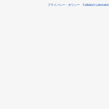
プライバシー・ポリシー
Cattaka's Labora