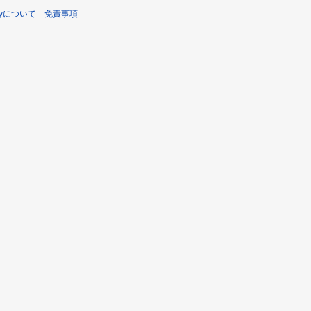
toryについて
免責事項